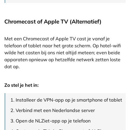
Chromecast of Apple TV (Alternatief)
Met een Chromecast of Apple TV cast je vanaf je
telefoon of tablet naar het grote scherm. Op hotel-wifi
wilde het casten bij ons niet altijd meteen; even beide
apparaten opnieuw op hetzelfde netwerk zetten loste
dat op.
Zo stel je het in:
Installeer de VPN-app op je smartphone of tablet
Verbind met een Nederlandse server
Open de NLZiet-app op je telefoon