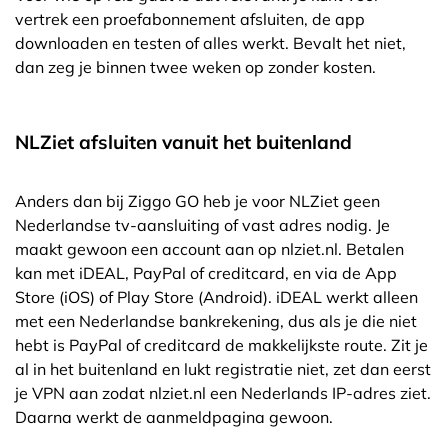
vertrek een proefabonnement afsluiten, de app
downloaden en testen of alles werkt. Bevalt het niet,
dan zeg je binnen twee weken op zonder kosten.
NLZiet afsluiten vanuit het buitenland
Anders dan bij Ziggo GO heb je voor NLZiet geen
Nederlandse tv-aansluiting of vast adres nodig. Je
maakt gewoon een account aan op nlziet.nl. Betalen
kan met iDEAL, PayPal of creditcard, en via de App
Store (iOS) of Play Store (Android). iDEAL werkt alleen
met een Nederlandse bankrekening, dus als je die niet
hebt is PayPal of creditcard de makkelijkste route. Zit je
al in het buitenland en lukt registratie niet, zet dan eerst
je VPN aan zodat nlziet.nl een Nederlands IP-adres ziet.
Daarna werkt de aanmeldpagina gewoon.