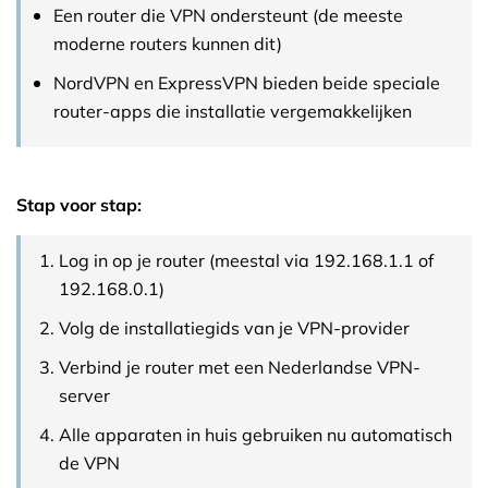
Een router die VPN ondersteunt (de meeste
moderne routers kunnen dit)
NordVPN en ExpressVPN bieden beide speciale
router-apps die installatie vergemakkelijken
Stap voor stap:
Log in op je router (meestal via 192.168.1.1 of
192.168.0.1)
Volg de installatiegids van je VPN-provider
Verbind je router met een Nederlandse VPN-
server
Alle apparaten in huis gebruiken nu automatisch
de VPN