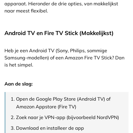
apparaat. Hieronder de drie opties, van makkelijkst
naar meest flexibel.
Android TV en Fire TV Stick (Makkelijkst)
Heb je een Android TV (Sony, Philips, sommige
Samsung-modellen) of een Amazon Fire TV Stick? Dan
is het simpel.
Aan de slag:
Open de Google Play Store (Android TV) of
Amazon Appstore (Fire TV)
Zoek naar je VPN-app (bijvoorbeeld NordVPN)
Download en installeer de app