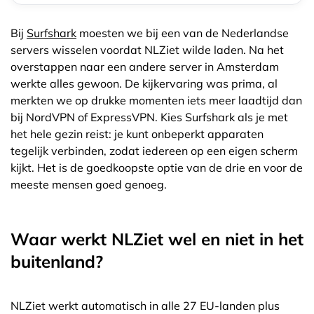
Bij
Surfshark
moesten we bij een van de Nederlandse
servers wisselen voordat NLZiet wilde laden. Na het
overstappen naar een andere server in Amsterdam
werkte alles gewoon. De kijkervaring was prima, al
merkten we op drukke momenten iets meer laadtijd dan
bij NordVPN of ExpressVPN. Kies Surfshark als je met
het hele gezin reist: je kunt onbeperkt apparaten
tegelijk verbinden, zodat iedereen op een eigen scherm
kijkt. Het is de goedkoopste optie van de drie en voor de
meeste mensen goed genoeg.
Waar werkt NLZiet wel en niet in het
buitenland?
NLZiet werkt automatisch in alle 27 EU-landen plus