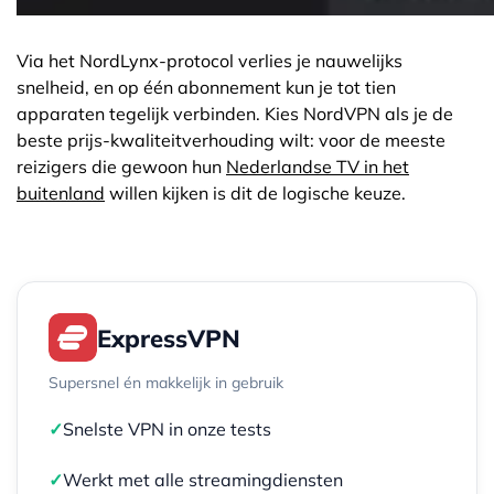
Via het NordLynx-protocol verlies je nauwelijks
snelheid, en op één abonnement kun je tot tien
apparaten tegelijk verbinden. Kies NordVPN als je de
beste prijs-kwaliteitverhouding wilt: voor de meeste
reizigers die gewoon hun
Nederlandse TV in het
buitenland
willen kijken is dit de logische keuze.
ExpressVPN
Supersnel én makkelijk in gebruik
✓
Snelste VPN in onze tests
✓
Werkt met alle streamingdiensten