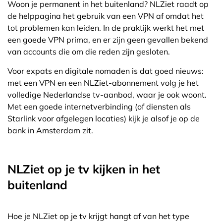
Woon je permanent in het buitenland? NLZiet raadt op
de helppagina het gebruik van een VPN af omdat het
tot problemen kan leiden. In de praktijk werkt het met
een goede VPN prima, en er zijn geen gevallen bekend
van accounts die om die reden zijn gesloten.
Voor expats en digitale nomaden is dat goed nieuws:
met een VPN en een NLZiet-abonnement volg je het
volledige Nederlandse tv-aanbod, waar je ook woont.
Met een goede internetverbinding (of diensten als
Starlink voor afgelegen locaties) kijk je alsof je op de
bank in Amsterdam zit.
NLZiet op je tv kijken in het
buitenland
Hoe je NLZiet op je tv krijgt hangt af van het type