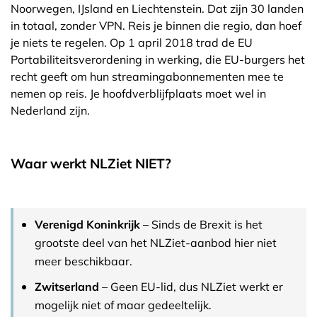
Noorwegen, IJsland en Liechtenstein. Dat zijn 30 landen
in totaal, zonder VPN. Reis je binnen die regio, dan hoef
je niets te regelen. Op 1 april 2018 trad de EU
Portabiliteitsverordening in werking, die EU-burgers het
recht geeft om hun streamingabonnementen mee te
nemen op reis. Je hoofdverblijfplaats moet wel in
Nederland zijn.
Waar werkt NLZiet NIET?
Verenigd Koninkrijk
– Sinds de Brexit is het
grootste deel van het NLZiet-aanbod hier niet
meer beschikbaar.
Zwitserland
– Geen EU-lid, dus NLZiet werkt er
mogelijk niet of maar gedeeltelijk.