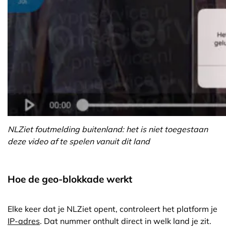
NLZiet foutmelding buitenland: het is niet toegestaan
deze video af te spelen vanuit dit land
Hoe de geo-blokkade werkt
Elke keer dat je NLZiet opent, controleert het platform je
IP-adres
. Dat nummer onthult direct in welk land je zit.