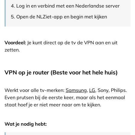
Log in en verbind met een Nederlandse server
Open de NLZiet-app en begin met kijken
Voordeel:
Je kunt direct op de tv de VPN aan en uit
zetten.
VPN op je router (Beste voor het hele huis)
Werkt voor alle tv-merken:
Samsung
,
LG
, Sony, Philips.
Even prutsen bij de eerste keer, maar als het eenmaal
staat hoef je er niet meer naar om te kijken.
Wat je nodig hebt: