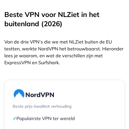
Beste VPN voor NLZiet in het
buitenland (2026)
Van de drie VPN’s die we met NLZiet buiten de EU
testten, werkte NordVPN het betrouwbaarst. Hieronder
lees je waarom, en wat de verschillen zijn met
ExpressVPN en Surfshark.
NordVPN
Beste prijs-kwaliteit verhouding
✓
Populairste VPN ter wereld