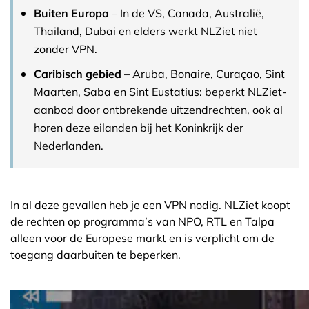
Buiten Europa
– In de VS, Canada, Australië,
Thailand, Dubai en elders werkt NLZiet niet
zonder VPN.
Caribisch gebied
– Aruba, Bonaire, Curaçao, Sint
Maarten, Saba en Sint Eustatius: beperkt NLZiet-
aanbod door ontbrekende uitzendrechten, ook al
horen deze eilanden bij het Koninkrijk der
Nederlanden.
In al deze gevallen heb je een VPN nodig. NLZiet koopt
de rechten op programma’s van NPO, RTL en Talpa
alleen voor de Europese markt en is verplicht om de
toegang daarbuiten te beperken.