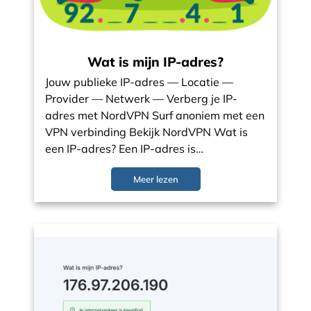
Wat is mijn IP-adres?
Jouw publieke IP-adres — Locatie —
Provider — Netwerk — Verberg je IP-
adres met NordVPN Surf anoniem met een
VPN verbinding Bekijk NordVPN Wat is
een IP-adres? Een IP-adres is…
Meer lezen