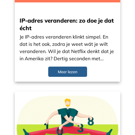
IP-adres veranderen: zo doe je dat
écht
Je IP-adres veranderen klinkt simpel. En
dat is het ook, zodra je weet wát je wilt
veranderen. Wil je dat Netflix denkt dat je
in Amerika zit? Dertig seconden met…
Meer lezen