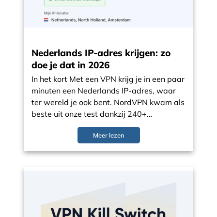
Nederlands IP-adres krijgen: zo
doe je dat in 2026
In het kort Met een VPN krijg je in een paar
minuten een Nederlands IP-adres, waar
ter wereld je ook bent. NordVPN kwam als
beste uit onze test dankzij 240+…
Meer lezen