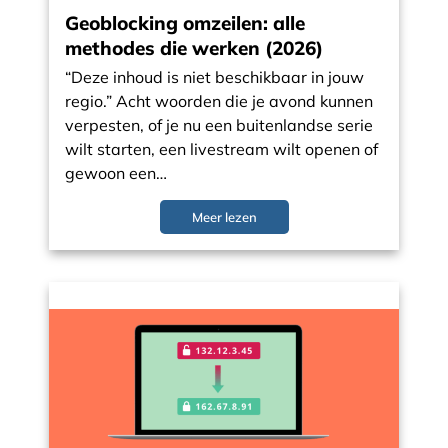
Geoblocking omzeilen: alle
methodes die werken (2026)
“Deze inhoud is niet beschikbaar in jouw
regio.” Acht woorden die je avond kunnen
verpesten, of je nu een buitenlandse serie
wilt starten, een livestream wilt openen of
gewoon een…
Meer lezen