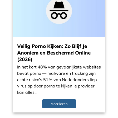
Veilig Porno Kijken: Zo Blijf Je
Anoniem en Beschermd Online
(2026)
In het kort 48% van gevaarlijkste websites
bevat porno — malware en tracking zijn
echte risico’s 51% van Nederlanders liep
virus op door porno te kijken Je provider
kan alles…
Meer lezen