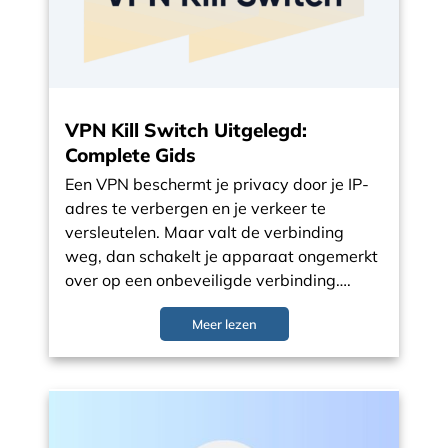
VPN Kill Switch Uitgelegd:
Complete Gids
Een VPN beschermt je privacy door je IP-
adres te verbergen en je verkeer te
versleutelen. Maar valt de verbinding
weg, dan schakelt je apparaat ongemerkt
over op een onbeveiligde verbinding….
Meer lezen