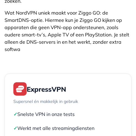
zoeken.
Wat NordVPN uniek maakt voor Ziggo GO: de
SmartDNS-optie. Hiermee kun je Ziggo GO kijken op
apparaten die geen VPN-app ondersteunen, zoals
oudere smart-tv’s, Apple TV of een PlayStation. Je stelt
alleen de DNS-servers in en het werkt, zonder extra
softwa
ExpressVPN
Supersnel én makkelijk in gebruik
✓
Snelste VPN in onze tests
✓
Werkt met alle streamingdiensten