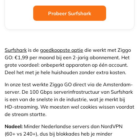
Probeer Surfshark
Surfshark
is de
goedkoopste optie
die werkt met Ziggo
GO: €1,99 per maand bij een 2-jarig abonnement. Het
grote voordeel: onbeperkt apparaten op één account.
Deel het met je hele huishouden zonder extra kosten.
In onze test werkte Ziggo GO direct via de Amsterdam-
server. De 100 Gbps serverinfrastructuur van Surfshark
is een van de snelste in de industrie, wat je merkt bij
HD-streaming. We moesten wel cookies wissen voordat
de stream startte.
Nadeel:
Minder Nederlandse servers dan NordVPN
(60+ vs 240+), dus bij blokkades heb je minder