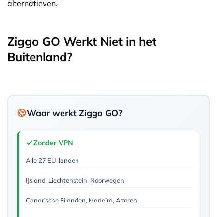
alternatieven.
Ziggo GO Werkt Niet in het
Buitenland?
Waar werkt Ziggo GO?
Zonder VPN
Alle 27 EU-landen
IJsland, Liechtenstein, Noorwegen
Canarische Eilanden, Madeira, Azoren