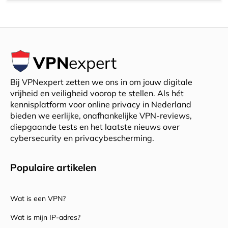
VPN
expert
Bij VPNexpert zetten we ons in om jouw digitale
vrijheid en veiligheid voorop te stellen. Als hét
kennisplatform voor online privacy in Nederland
bieden we eerlijke, onafhankelijke VPN-reviews,
diepgaande tests en het laatste nieuws over
cybersecurity en privacybescherming.
Populaire artikelen
Wat is een VPN?
Wat is mijn IP-adres?