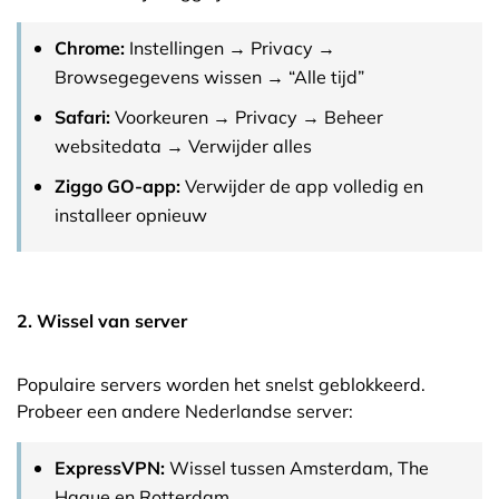
Chrome:
Instellingen → Privacy →
Browsegegevens wissen → “Alle tijd”
Safari:
Voorkeuren → Privacy → Beheer
websitedata → Verwijder alles
Ziggo GO-app:
Verwijder de app volledig en
installeer opnieuw
2. Wissel van server
Populaire servers worden het snelst geblokkeerd.
Probeer een andere Nederlandse server:
ExpressVPN:
Wissel tussen Amsterdam, The
Hague en Rotterdam