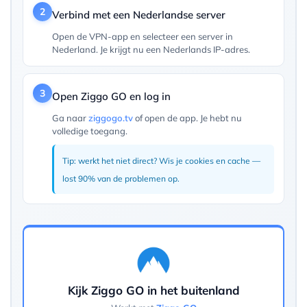
2
Verbind met een Nederlandse server
Open de VPN-app en selecteer een server in
Nederland. Je krijgt nu een Nederlands IP-adres.
3
Open Ziggo GO en log in
Ga naar
ziggogo.tv
of open de app. Je hebt nu
volledige toegang.
Tip: werkt het niet direct? Wis je cookies en cache —
lost 90% van de problemen op.
Kijk Ziggo GO in het buitenland