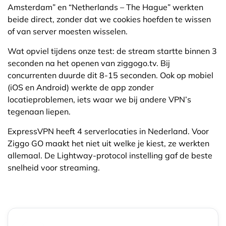
Amsterdam” en “Netherlands – The Hague” werkten
beide direct, zonder dat we cookies hoefden te wissen
of van server moesten wisselen.
Wat opviel tijdens onze test: de stream startte binnen 3
seconden na het openen van ziggogo.tv. Bij
concurrenten duurde dit 8-15 seconden. Ook op mobiel
(iOS en Android) werkte de app zonder
locatieproblemen, iets waar we bij andere VPN’s
tegenaan liepen.
ExpressVPN heeft 4 serverlocaties in Nederland. Voor
Ziggo GO maakt het niet uit welke je kiest, ze werkten
allemaal. De Lightway-protocol instelling gaf de beste
snelheid voor streaming.