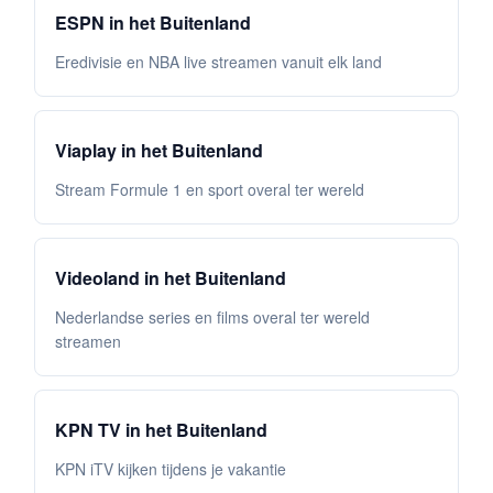
ESPN in het Buitenland
Eredivisie en NBA live streamen vanuit elk land
Viaplay in het Buitenland
Stream Formule 1 en sport overal ter wereld
Videoland in het Buitenland
Nederlandse series en films overal ter wereld
streamen
KPN TV in het Buitenland
KPN iTV kijken tijdens je vakantie