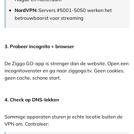
NordVPN:
Servers #5001-5050 werken het
betrouwbaarst voor streaming
3. Probeer incognito + browser
De Ziggo GO-app is strenger dan de website. Open een
incognitovenster en ga naar ziggogo.tv. Geen cookies,
geen cache, schone start.
4. Check op DNS-lekken
Sommige apparaten sturen je echte locatie buiten de
VPN om. Controleer: