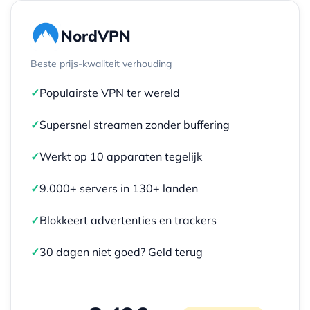
NordVPN
Beste prijs-kwaliteit verhouding
✓
Populairste VPN ter wereld
✓
Supersnel streamen zonder buffering
✓
Werkt op 10 apparaten tegelijk
✓
9.000+ servers in 130+ landen
✓
Blokkeert advertenties en trackers
✓
30 dagen niet goed? Geld terug