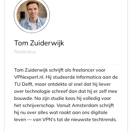
Tom Zuiderwijk
Redacteur
Tom Zuiderwijk schrijft als freelancer voor
VPNexpert.nl. Hij studeerde Informatica aan de
TU Delft, maar ontdekte al snel dat hij liever
over technologie schreef dan dat hij er zelf mee
bouwde. Na zijn studie koos hij volledig voor
het schrijverschap. Vanuit Amsterdam schrijft
hij nu over alles wat raakt aan ons digitale
leven — van VPN's tot de nieuwste techtrends.