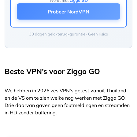
Werkt met
Ziggo GO
Probeer NordVPN
30 dagen geld-terug-garantie · Geen risico
Beste VPN’s voor Ziggo GO
We hebben in 2026 zes VPN’s getest vanuit Thailand
en de VS om te zien welke nog werken met Ziggo GO.
Drie daarvan gaven geen foutmeldingen en streamden
in HD zonder buffering.