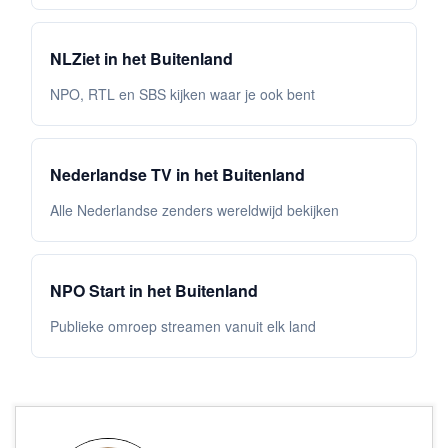
NLZiet in het Buitenland
NPO, RTL en SBS kijken waar je ook bent
Nederlandse TV in het Buitenland
Alle Nederlandse zenders wereldwijd bekijken
NPO Start in het Buitenland
Publieke omroep streamen vanuit elk land