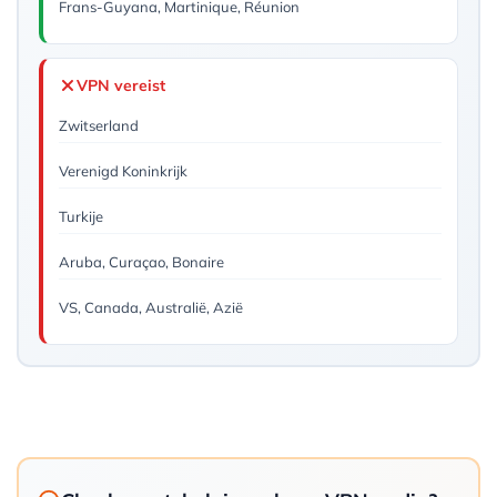
Frans-Guyana, Martinique, Réunion
VPN vereist
Zwitserland
Verenigd Koninkrijk
Turkije
Aruba, Curaçao, Bonaire
VS, Canada, Australië, Azië