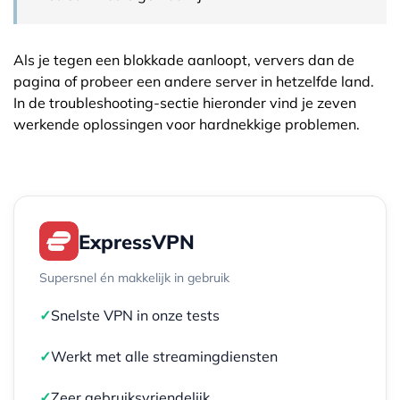
Als je tegen een blokkade aanloopt, ververs dan de
pagina of probeer een andere server in hetzelfde land.
In de troubleshooting-sectie hieronder vind je zeven
werkende oplossingen voor hardnekkige problemen.
ExpressVPN
Supersnel én makkelijk in gebruik
✓
Snelste VPN in onze tests
✓
Werkt met alle streamingdiensten
✓
Zeer gebruiksvriendelijk