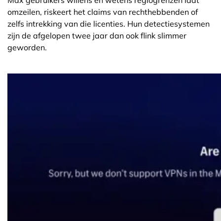
omzeilen, riskeert het claims van rechthebbenden of
zelfs intrekking van die licenties. Hun detectiesystemen
zijn de afgelopen twee jaar dan ook flink slimmer
geworden.