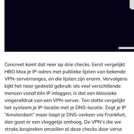
Concreet komt dat neer op drie checks. Eerst vergelijkt
HBO Max je IP-adres met publieke lijsten van bekende
VPN-serverranges, en die lijsten zijn enorm. Vervolgens
kijkt het naar gedeeld gebruik: als veel verschillende
mensen vanaf één IP inloggen, is dat een klassieke
vingerafdruk van een VPN-server. Ten slotte vergelijkt
het systeem je IP-locatie met je DNS-locatie. Zegt je IP
“Amsterdam” maar loopt je DNS-verkeer via Frankfurt,
dan gaat er een vlaggetje omhoog. De VPN’s die we
straks bespreken omzeilen al deze checks door verse