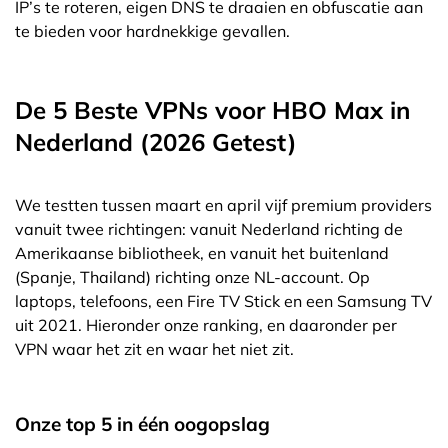
IP’s te roteren, eigen DNS te draaien en obfuscatie aan
te bieden voor hardnekkige gevallen.
De 5 Beste VPNs voor HBO Max in
Nederland (2026 Getest)
We testten tussen maart en april vijf premium providers
vanuit twee richtingen: vanuit Nederland richting de
Amerikaanse bibliotheek, en vanuit het buitenland
(Spanje, Thailand) richting onze NL-account. Op
laptops, telefoons, een Fire TV Stick en een Samsung TV
uit 2021. Hieronder onze ranking, en daaronder per
VPN waar het zit en waar het niet zit.
Onze top 5 in één oogopslag