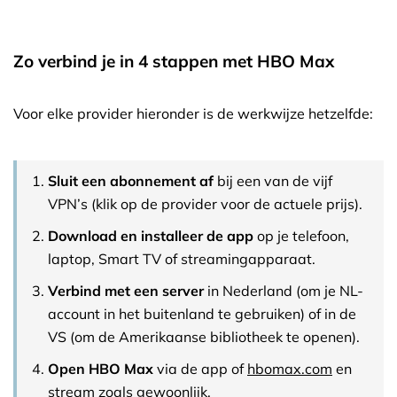
Zo verbind je in 4 stappen met HBO Max
Voor elke provider hieronder is de werkwijze hetzelfde:
Sluit een abonnement af
bij een van de vijf
VPN’s (klik op de provider voor de actuele prijs).
Download en installeer de app
op je telefoon,
laptop, Smart TV of streamingapparaat.
Verbind met een server
in Nederland (om je NL-
account in het buitenland te gebruiken) of in de
VS (om de Amerikaanse bibliotheek te openen).
Open HBO Max
via de app of
hbomax.com
en
stream zoals gewoonlijk.