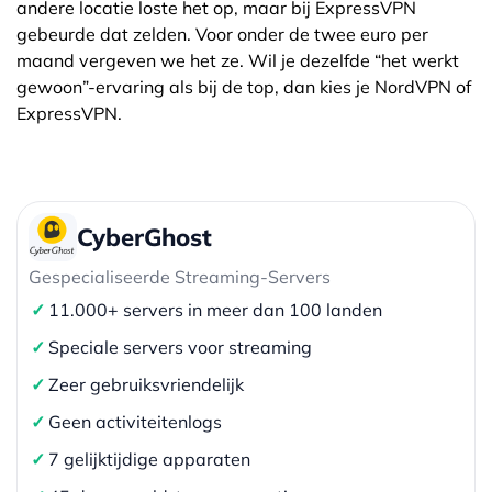
andere locatie loste het op, maar bij ExpressVPN
gebeurde dat zelden. Voor onder de twee euro per
maand vergeven we het ze. Wil je dezelfde “het werkt
gewoon”-ervaring als bij de top, dan kies je NordVPN of
ExpressVPN.
CyberGhost
Gespecialiseerde Streaming-Servers
✓
11.000+ servers in meer dan 100 landen
✓
Speciale servers voor streaming
✓
Zeer gebruiksvriendelijk
✓
Geen activiteitenlogs
✓
7 gelijktijdige apparaten