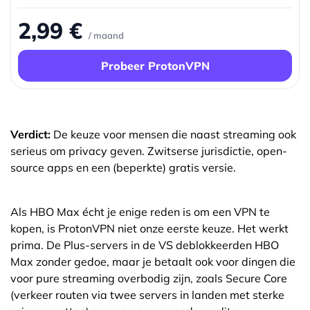
2,99 €
/ maand
Probeer ProtonVPN
Verdict:
De keuze voor mensen die naast streaming ook
serieus om privacy geven. Zwitserse jurisdictie, open-
source apps en een (beperkte) gratis versie.
Als HBO Max écht je enige reden is om een VPN te
kopen, is ProtonVPN niet onze eerste keuze. Het werkt
prima. De Plus-servers in de VS deblokkeerden HBO
Max zonder gedoe, maar je betaalt ook voor dingen die
voor pure streaming overbodig zijn, zoals Secure Core
(verkeer routen via twee servers in landen met sterke