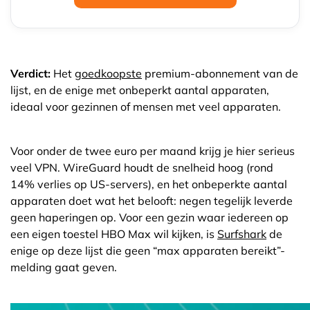
Verdict:
Het
goedkoopste
premium-abonnement van de
lijst, en de enige met onbeperkt aantal apparaten,
ideaal voor gezinnen of mensen met veel apparaten.
Voor onder de twee euro per maand krijg je hier serieus
veel VPN. WireGuard houdt de snelheid hoog (rond
14% verlies op US-servers), en het onbeperkte aantal
apparaten doet wat het belooft: negen tegelijk leverde
geen haperingen op. Voor een gezin waar iedereen op
een eigen toestel HBO Max wil kijken, is
Surfshark
de
enige op deze lijst die geen “max apparaten bereikt”-
melding gaat geven.