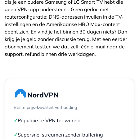
als je een oudere Samsung of LG Smart TV hebt die
geen VPN-app ondersteunt. Geen gedoe met
routerconfiguratie: DNS-adressen invullen in de TV-
instellingen en de Amerikaanse HBO Max-content
opent zich. En vind je het binnen 30 dagen niets? Dan
krijg je je geld zonder discussie terug. Met een eerder
abonnement testten we dat zelf: één e-mail naar de
support, refund binnen drie werkdagen.
NordVPN
Beste prijs-kwaliteit verhouding
✓
Populairste VPN ter wereld
✓
Supersnel streamen zonder buffering