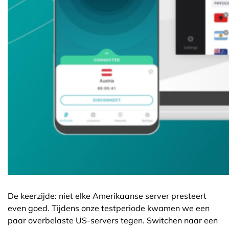
De keerzijde: niet elke Amerikaanse server presteert
even goed. Tijdens onze testperiode kwamen we een
paar overbelaste US-servers tegen. Switchen naar een