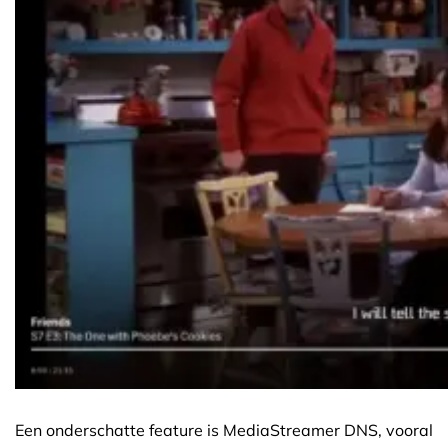
Een onderschatte feature is MediaStreamer DNS, vooral