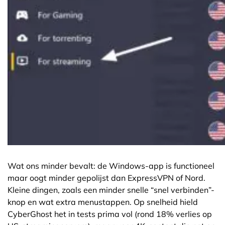
Wat ons minder bevalt: de Windows-app is functioneel
maar oogt minder gepolijst dan ExpressVPN of Nord.
Kleine dingen, zoals een minder snelle “snel verbinden”-
knop en wat extra menustappen. Op snelheid hield
CyberGhost het in tests prima vol (rond 18% verlies op