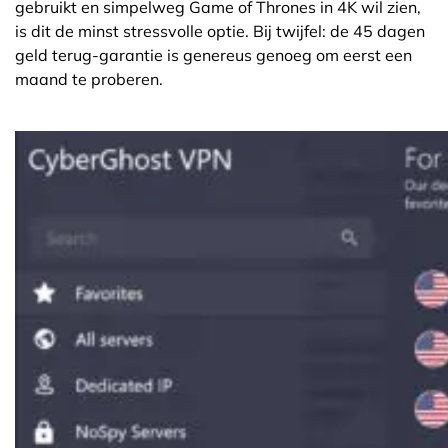
gebruikt en simpelweg Game of Thrones in 4K wil zien,
is dit de minst stressvolle optie. Bij twijfel: de 45 dagen
geld terug-garantie is genereus genoeg om eerst een
maand te proberen.