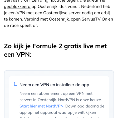
geoblokkeerd
op Oostenrijk, dus vanuit Nederland heb
je een VPN met een Oostenrijkse server nodig om erbij
te komen. Verbind met Oostenrijk, open ServusTV On en
de race speelt af.
Zo kijk je Formule 2 gratis live met
een VPN
:
1.
Neem een VPN en installeer de app
Neem een abonnement op een VPN met
servers in Oostenrijk. NordVPN is onze keuze.
Start hier met NordVPN
. Download daarna de
app op het apparaat waarop je wilt kijken