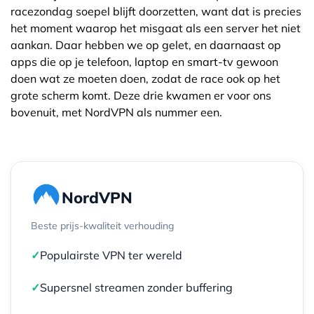
racezondag soepel blijft doorzetten, want dat is precies
het moment waarop het misgaat als een server het niet
aankan. Daar hebben we op gelet, en daarnaast op
apps die op je telefoon, laptop en smart-tv gewoon
doen wat ze moeten doen, zodat de race ook op het
grote scherm komt. Deze drie kwamen er voor ons
bovenuit, met NordVPN als nummer een.
NordVPN
Beste prijs-kwaliteit verhouding
✓
Populairste VPN ter wereld
✓
Supersnel streamen zonder buffering