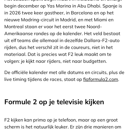
begin december op Yas Marina in Abu Dhabi. Spanje is
in 2026 twee keer gastheer, in Barcelona en op het
nieuwe Madring-circuit in Madrid, en met Miami en
Montreal staan er voor het eerst twee Noord-
Amerikaanse rondes op de kalender. Het veld bestaat
uit elf teams die allemaal in dezelfde Dallara-F2-auto
rijden, dus het verschil zit in de coureurs, niet in het
materiaal. Dat is precies wat F2 leuk maakt om te
volgen: je kijkt naar rijders, niet naar budgetten.
De officiële kalender met alle datums en circuits, plus de
live timing tijdens de races, staat op
fiaformula2.com
.
Formule 2 op je televisie kijken
F2 kijken kan prima op je telefoon, maar op een groot
scherm is het natuurlijk leuker. Er zijn drie manieren om