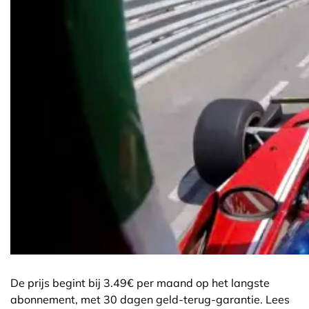
De prijs begint bij 3.49€ per maand op het langste
abonnement, met 30 dagen geld-terug-garantie. Lees