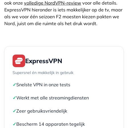
ook onze
volledige NordVPN-review
voor alle details.
ExpressVPN hieronder is iets makkelijker op de tv, maar
als we voor één seizoen F2 moesten kiezen pakten we
Nord, juist om die ruimte als het druk wordt.
ExpressVPN
Supersnel én makkelijk in gebruik
✓
Snelste VPN in onze tests
✓
Werkt met alle streamingdiensten
✓
Zeer gebruiksvriendelijk
✓
Bescherm 14 apparaten tegelijk