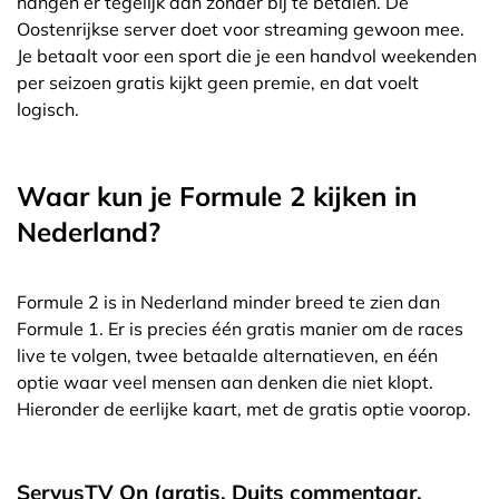
hangen er tegelijk aan zonder bij te betalen. De
Oostenrijkse server doet voor streaming gewoon mee.
Je betaalt voor een sport die je een handvol weekenden
per seizoen gratis kijkt geen premie, en dat voelt
logisch.
Waar kun je Formule 2 kijken in
Nederland?
Formule 2 is in Nederland minder breed te zien dan
Formule 1. Er is precies één gratis manier om de races
live te volgen, twee betaalde alternatieven, en één
optie waar veel mensen aan denken die niet klopt.
Hieronder de eerlijke kaart, met de gratis optie voorop.
ServusTV On (gratis, Duits commentaar,