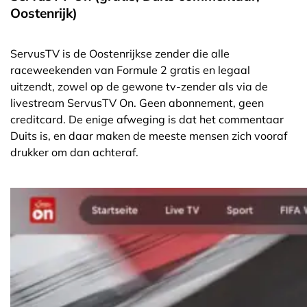
Oostenrijk)
ServusTV is de Oostenrijkse zender die alle
raceweekenden van Formule 2 gratis en legaal
uitzendt, zowel op de gewone tv-zender als via de
livestream ServusTV On. Geen abonnement, geen
creditcard. De enige afweging is dat het commentaar
Duits is, en daar maken de meeste mensen zich vooraf
drukker om dan achteraf.