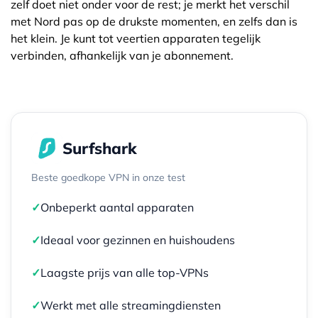
zelf doet niet onder voor de rest; je merkt het verschil
met Nord pas op de drukste momenten, en zelfs dan is
het klein. Je kunt tot veertien apparaten tegelijk
verbinden, afhankelijk van je abonnement.
Surfshark
Beste goedkope VPN in onze test
✓
Onbeperkt aantal apparaten
✓
Ideaal voor gezinnen en huishoudens
✓
Laagste prijs van alle top-VPNs
✓
Werkt met alle streamingdiensten