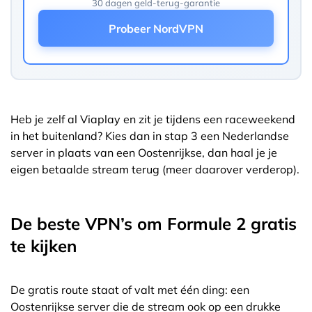
30 dagen geld-terug-garantie
Probeer NordVPN
Heb je zelf al Viaplay en zit je tijdens een raceweekend
in het buitenland? Kies dan in stap 3 een Nederlandse
server in plaats van een Oostenrijkse, dan haal je je
eigen betaalde stream terug (meer daarover verderop).
De beste VPN’s om Formule 2 gratis
te kijken
De gratis route staat of valt met één ding: een
Oostenrijkse server die de stream ook op een drukke