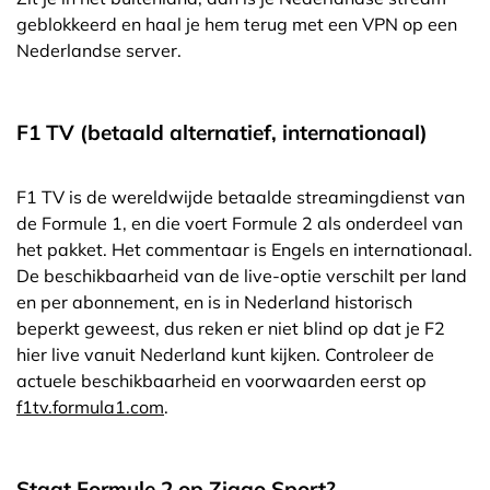
geblokkeerd en haal je hem terug met een VPN op een
Nederlandse server.
F1 TV (betaald alternatief, internationaal)
F1 TV is de wereldwijde betaalde streamingdienst van
de Formule 1, en die voert Formule 2 als onderdeel van
het pakket. Het commentaar is Engels en internationaal.
De beschikbaarheid van de live-optie verschilt per land
en per abonnement, en is in Nederland historisch
beperkt geweest, dus reken er niet blind op dat je F2
hier live vanuit Nederland kunt kijken. Controleer de
actuele beschikbaarheid en voorwaarden eerst op
f1tv.formula1.com
.
Staat Formule 2 op Ziggo Sport?