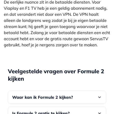
De eerlijke nuance zit in de betaalde diensten. Voor
Viaplay en F1 TV heb je een geldig abonnement nodig,
en dat verandert niet door een VPN. De VPN haalt
alleen de landgrens weg zodat je bij je eigen betaalde
stream kunt; hij geeft je geen toegang waarvoor je niet
betaald hebt. Zolang je voor betaalde diensten een echt
account hebt en voor de gratis route gewoon ServusTV
gebruikt, hoef je je nergens zorgen over te maken.
Veelgestelde vragen over Formule 2
kijken
Waar kan ik Formule 2 kijken?
Gratis kijk je Formule 2 via de Oostenrijkse
Is Formule 2 gratis te kijken?