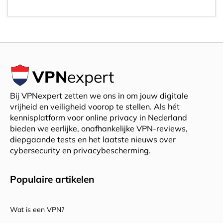
VPN
expert
Bij VPNexpert zetten we ons in om jouw digitale
vrijheid en veiligheid voorop te stellen. Als hét
kennisplatform voor online privacy in Nederland
bieden we eerlijke, onafhankelijke VPN-reviews,
diepgaande tests en het laatste nieuws over
cybersecurity en privacybescherming.
Populaire artikelen
Wat is een VPN?