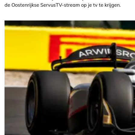
de Oostenrijkse ServusTV-stream op je tv te krijgen.