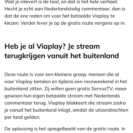
Wat je inlevert is de taal, en dat is het hele verhaal.
Hecht je echt aan Nederlandstalig commentaar, dan is
dat de ene reden om voor het betaalde Viaplay te
kiezen. Verder lever je op de gratis route nergens op in.
Heb je al Viaplay? Je stream
terugkrijgen vanuit het buitenland
Deze route is voor een kleinere groep: mensen die al
voor Viaplay betalen en tijdens een raceweekend in het
buitenland zitten. Zij willen geen gratis ServusTV, maar
gewoon hun eigen betaalde stream met Nederlands
commentaar terug. Viaplay blokkeert die stream zodra
je vanuit het buitenland inlogt, omdat de uitzendrechten
per land gelden.
De oplossing is het spiegelbeeld van de gratis route. In