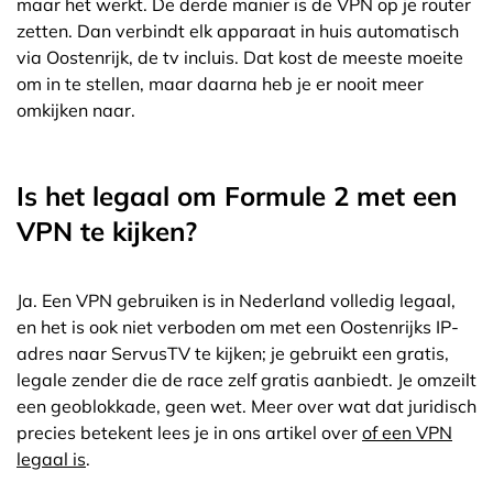
maar het werkt. De derde manier is de VPN op je router
zetten. Dan verbindt elk apparaat in huis automatisch
via Oostenrijk, de tv incluis. Dat kost de meeste moeite
om in te stellen, maar daarna heb je er nooit meer
omkijken naar.
Is het legaal om Formule 2 met een
VPN te kijken?
Ja. Een VPN gebruiken is in Nederland volledig legaal,
en het is ook niet verboden om met een Oostenrijks IP-
adres naar ServusTV te kijken; je gebruikt een gratis,
legale zender die de race zelf gratis aanbiedt. Je omzeilt
een geoblokkade, geen wet. Meer over wat dat juridisch
precies betekent lees je in ons artikel over
of een VPN
legaal is
.