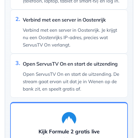
(telefoon, laptop, tablet of smart-tv) en log in.
2.
Verbind met een server in Oostenrijk
Verbind met een server in Oostenrijk. Je krijgt
nu een Oostenrijks IP-adres, precies wat
ServusTV On verlangt.
3.
Open ServusTV On en start de uitzending
Open ServusTV On en start de uitzending. De
stream gaat ervan uit dat je in Wenen op de
bank zit, en speelt gratis af.
Kijk Formule 2 gratis live