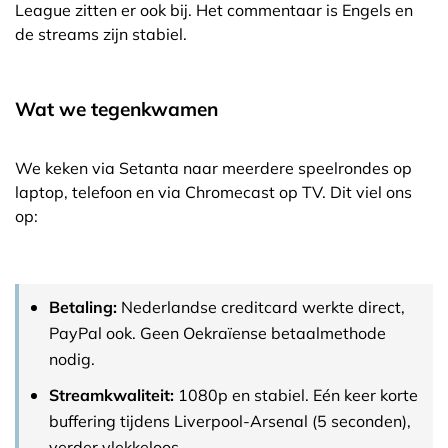
League zitten er ook bij. Het commentaar is Engels en
de streams zijn stabiel.
Wat we tegenkwamen
We keken via Setanta naar meerdere speelrondes op
laptop, telefoon en via Chromecast op TV. Dit viel ons
op:
Betaling:
Nederlandse creditcard werkte direct,
PayPal ook. Geen Oekraïense betaalmethode
nodig.
Streamkwaliteit:
1080p en stabiel. Eén keer korte
buffering tijdens Liverpool-Arsenal (5 seconden),
verder vlekkeloos.