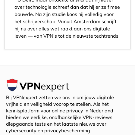
over technologie schreef dan dat hij er zelf mee
bouwde. Na zijn studie koos hij volledig voor
het schrijverschap. Vanuit Amsterdam schrijft
hij nu over alles wat raakt aan ons digitale
leven — van VPN's tot de nieuwste techtrends.
VPN
expert
Bij VPNexpert zetten we ons in om jouw digitale
vrijheid en veiligheid voorop te stellen. Als hét
kennisplatform voor online privacy in Nederland
bieden we eerlijke, onafhankelijke VPN-reviews,
diepgaande tests en het laatste nieuws over
cybersecurity en privacybescherming.