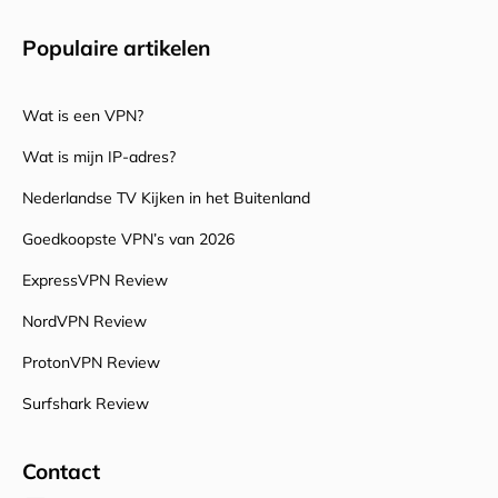
Populaire artikelen
Wat is een VPN?
Wat is mijn IP-adres?
Nederlandse TV Kijken in het Buitenland
Goedkoopste VPN’s van 2026
ExpressVPN Review
NordVPN Review
ProtonVPN Review
Surfshark Review
Contact