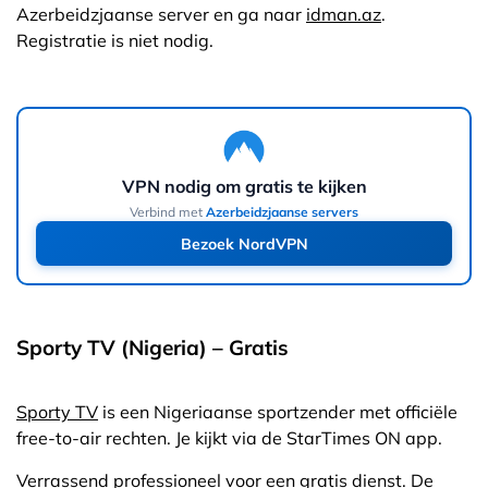
Azerbeidzjaanse server en ga naar
idman.az
.
Registratie is niet nodig.
VPN nodig om gratis te kijken
Verbind met
Azerbeidzjaanse servers
Bezoek NordVPN
Sporty TV (Nigeria) – Gratis
Sporty TV
is een Nigeriaanse sportzender met officiële
free-to-air rechten. Je kijkt via de StarTimes ON app.
Verrassend professioneel voor een gratis dienst. De