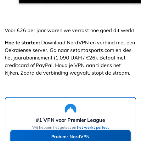
Voor €26 per jaar waren we verrast hoe goed dit werkt.
Hoe te starten:
Download NordVPN en verbind met een
Oekraïense server. Ga naar setantasports.com en kies
het jaarabonnement (1.090 UAH / €26). Betaal met
creditcard of PayPal. Houd je VPN aan tijdens het
kijken. Zodra de verbinding wegvalt, stopt de stream.
#1 VPN voor Premier League
Wij hebben het getest en
het werkt perfect
Probeer NordVPN