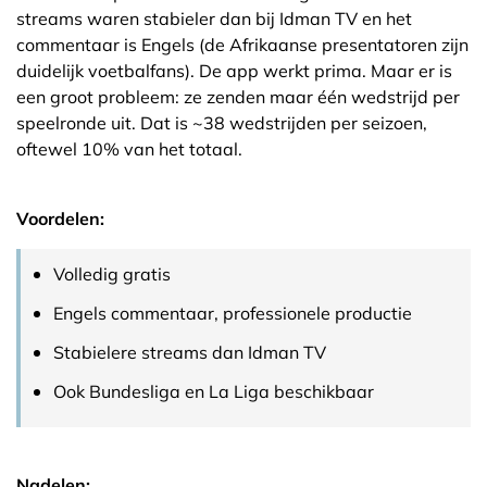
streams waren stabieler dan bij Idman TV en het
commentaar is Engels (de Afrikaanse presentatoren zijn
duidelijk voetbalfans). De app werkt prima. Maar er is
een groot probleem: ze zenden maar één wedstrijd per
speelronde uit. Dat is ~38 wedstrijden per seizoen,
oftewel 10% van het totaal.
Voordelen:
Volledig gratis
Engels commentaar, professionele productie
Stabielere streams dan Idman TV
Ook Bundesliga en La Liga beschikbaar
Nadelen: