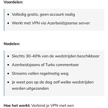
Voordelen:
Volledig gratis, geen account nodig
Werkt met VPN via Azerbeidzjaanse server
Nadelen:
Slechts 30-40% van de wedstrijden beschikbaar
Azerbeidzjaans of Turks commentaar
Streams vallen regelmatig weg
Je weet pas op de dag zelf welke wedstrijden
worden uitgezonden
Hoe het werkt:
Verbind je VPN met een