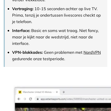
Vertraging:
10-15 seconden achter op live TV.
Prima, tenzij je ondertussen livescores checkt op
je telefoon.
Interface:
Basic en soms wat traag. Niet fancy,
maar je kijkt naar de wedstrijd, niet naar de
interface.
VPN-blokkades:
Geen problemen met
NordVPN
gedurende onze testperiode.