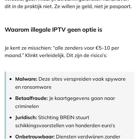
dit in de praktijk niet. Ze willen je geld, niet je paspoort.
Waarom illegale IPTV geen optie is
Je kent ze misschien: “alle zenders voor €5-10 per
maand.” Klinkt verleidelijk. Dit zijn de risico’s:
Malware:
Deze sites verspreiden vaak spyware
en ransomware
Betaalfraude:
Je kaartgegevens gaan naar
criminelen
Juridisch:
Stichting BREIN stuurt
schikkingsvoorstellen van honderden euro’s
Onbetrouwbaar:
Diensten verdwijnen zonder