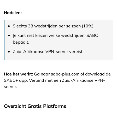
Nadelen:
Slechts 38 wedstrijden per seizoen (10%)
Je kunt niet kiezen welke wedstrijden. SABC
bepaalt.
Zuid-Afrikaanse VPN-server vereist
Hoe het werkt:
Ga naar sabc-plus.com of download de
SABC+ app. Verbind met een Zuid-Afrikaanse VPN-
server.
Overzicht Gratis Platforms