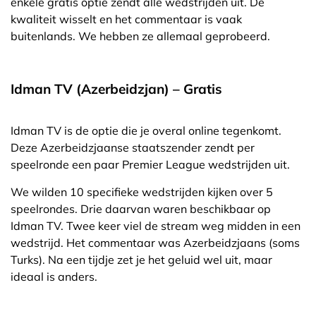
enkele gratis optie zendt alle wedstrijden uit. De
kwaliteit wisselt en het commentaar is vaak
buitenlands. We hebben ze allemaal geprobeerd.
Idman TV (Azerbeidzjan) – Gratis
Idman TV is de optie die je overal online tegenkomt.
Deze Azerbeidzjaanse staatszender zendt per
speelronde een paar Premier League wedstrijden uit.
We wilden 10 specifieke wedstrijden kijken over 5
speelrondes. Drie daarvan waren beschikbaar op
Idman TV. Twee keer viel de stream weg midden in een
wedstrijd. Het commentaar was Azerbeidzjaans (soms
Turks). Na een tijdje zet je het geluid wel uit, maar
ideaal is anders.