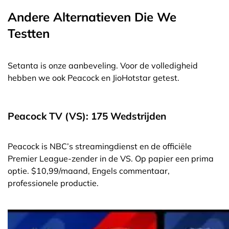
Andere Alternatieven Die We
Testten
Setanta is onze aanbeveling. Voor de volledigheid
hebben we ook Peacock en JioHotstar getest.
Peacock TV (VS): 175 Wedstrijden
Peacock is NBC’s streamingdienst en de officiële
Premier League-zender in de VS. Op papier een prima
optie. $10,99/maand, Engels commentaar,
professionele productie.