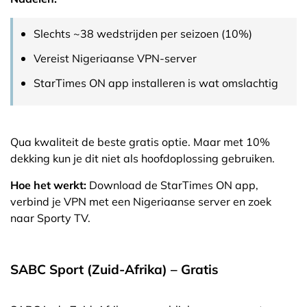
Slechts ~38 wedstrijden per seizoen (10%)
Vereist Nigeriaanse VPN-server
StarTimes ON app installeren is wat omslachtig
Qua kwaliteit de beste gratis optie. Maar met 10%
dekking kun je dit niet als hoofdoplossing gebruiken.
Hoe het werkt:
Download de StarTimes ON app,
verbind je VPN met een Nigeriaanse server en zoek
naar Sporty TV.
SABC Sport (Zuid-Afrika) – Gratis