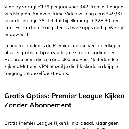
Viaplay vraagt €179 per jaar voor 342 Premier League
wedstrijden
. Amazon Prime Video wil nog eens €49,90
voor de overige 38. Tel dat bij elkaar op: €228,90 per
jaar. En dan heb je nog steeds twee apps nodig. We zijn
er geweest.
In andere landen is de Premier League veel goedkoper
of zelfs gratis te kijken via legale streamingdiensten.
Het probleem: die zijn geblokkeerd voor Nederlandse
kijkers. Met een VPN omzeil je die blokkade en krijg je
toegang tot dezelfde streams.
Gratis Opties: Premier League Kijken
Zonder Abonnement
Gratis Premier League kijken klinkt ideaal. Maar geen