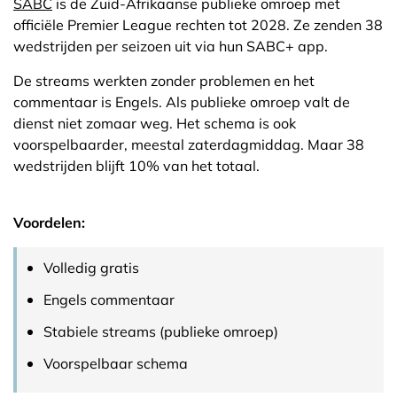
SABC
is de Zuid-Afrikaanse publieke omroep met
officiële Premier League rechten tot 2028. Ze zenden 38
wedstrijden per seizoen uit via hun SABC+ app.
De streams werkten zonder problemen en het
commentaar is Engels. Als publieke omroep valt de
dienst niet zomaar weg. Het schema is ook
voorspelbaarder, meestal zaterdagmiddag. Maar 38
wedstrijden blijft 10% van het totaal.
Voordelen:
Volledig gratis
Engels commentaar
Stabiele streams (publieke omroep)
Voorspelbaar schema