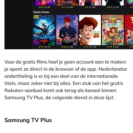
Voor de gratis films hoef je geen account aan te maken;
je opent ze direct in de browser of de app. Nederlandse
ondertiteling is er bij een deel van de internationale
titels, maar zeker niet bij alles. Een stuk van het gratis
Rakuten-aanbod komt ook terug als kanaal binnen
Samsung TV Plus, de volgende dienst in deze lijst.
Samsung TV Plus