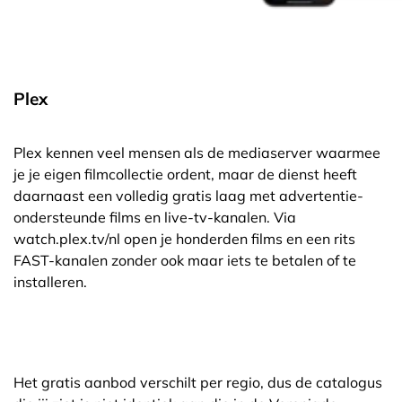
Plex
Plex kennen veel mensen als de mediaserver waarmee
je je eigen filmcollectie ordent, maar de dienst heeft
daarnaast een volledig gratis laag met advertentie-
ondersteunde films en live-tv-kanalen. Via
watch.plex.tv/nl open je honderden films en een rits
FAST-kanalen zonder ook maar iets te betalen of te
installeren.
Het gratis aanbod verschilt per regio, dus de catalogus