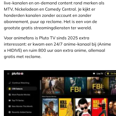
live-kanalen en on-demand content rond merken als
MTV, Nickelodeon en Comedy Central. Je kijkt er
honderden kanalen zonder account en zonder
abonnement, puur op reclame. Het is een van de
grootste gratis streamingdiensten ter wereld.
Voor animefans is Pluto TV sinds 2025 extra
interessant: er kwam een 24/7 anime-kanaal bij (Anime
x HIDIVE) en ruim 800 uur aan extra anime, allemaal
gratis met reclame.