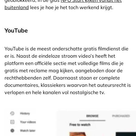
buitenland
lees je hoe je het toch werkend krijgt.
YouTube
YouTube is de meest onderschatte gratis filmdienst die
er is. Naast de eindeloze stroom video’s heeft het
platform een officiële sectie met volledige films die je
gratis met reclame mag kijken, aangeboden door de
rechthebbenden zelf. Daarnaast staan er complete
documentaires, klassiekers waarvan het auteursrecht is
verlopen en hele kanalen vol nostalgische tv.