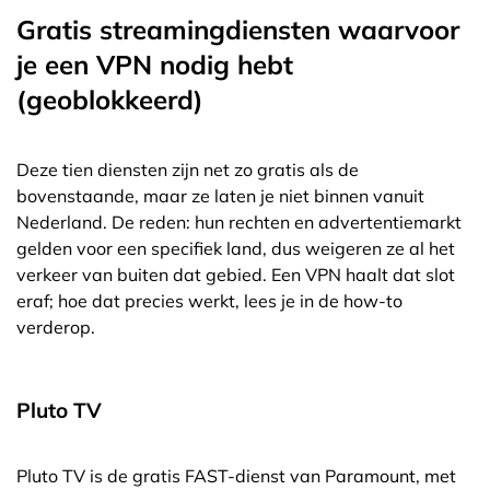
Gratis streamingdiensten waarvoor
je een VPN nodig hebt
(geoblokkeerd)
Deze tien diensten zijn net zo gratis als de
bovenstaande, maar ze laten je niet binnen vanuit
Nederland. De reden: hun rechten en advertentiemarkt
gelden voor een specifiek land, dus weigeren ze al het
verkeer van buiten dat gebied. Een VPN haalt dat slot
eraf; hoe dat precies werkt, lees je in de how-to
verderop.
Pluto TV
Pluto TV is de gratis FAST-dienst van Paramount, met