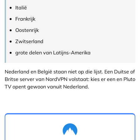
Italië
Frankrijk
Oostenrijk
Zwitserland
grote delen van Latijns-Amerika
Nederland en België staan niet op die lijst. Een Duitse of
Britse server van NordVPN volstaat: kies er een en Pluto
TV opent gewoon vanuit Nederland.