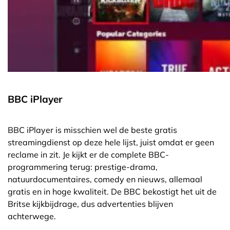
BBC iPlayer
BBC iPlayer is misschien wel de beste gratis
streamingdienst op deze hele lijst, juist omdat er geen
reclame in zit. Je kijkt er de complete BBC-
programmering terug: prestige-drama,
natuurdocumentaires, comedy en nieuws, allemaal
gratis en in hoge kwaliteit. De BBC bekostigt het uit de
Britse kijkbijdrage, dus advertenties blijven
achterwege.