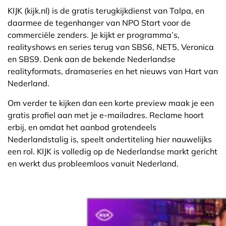
KIJK (kijk.nl) is de gratis terugkijkdienst van Talpa, en
daarmee de tegenhanger van NPO Start voor de
commerciële zenders. Je kijkt er programma’s,
realityshows en series terug van SBS6, NET5, Veronica
en SBS9. Denk aan de bekende Nederlandse
realityformats, dramaseries en het nieuws van Hart van
Nederland.
Om verder te kijken dan een korte preview maak je een
gratis profiel aan met je e-mailadres. Reclame hoort
erbij, en omdat het aanbod grotendeels
Nederlandstalig is, speelt ondertiteling hier nauwelijks
een rol. KIJK is volledig op de Nederlandse markt gericht
en werkt dus probleemloos vanuit Nederland.