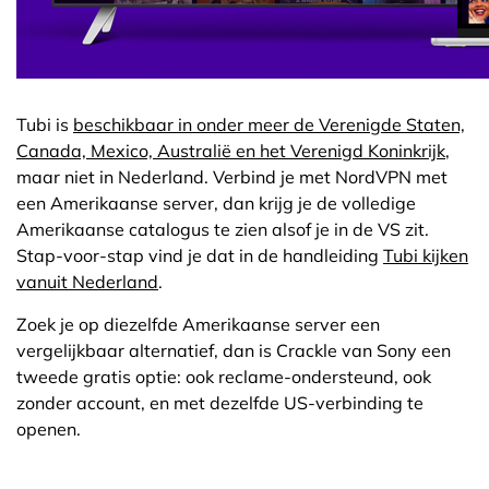
Tubi is
beschikbaar in onder meer de Verenigde Staten,
Canada, Mexico, Australië en het Verenigd Koninkrijk
,
maar niet in Nederland. Verbind je met NordVPN met
een Amerikaanse server, dan krijg je de volledige
Amerikaanse catalogus te zien alsof je in de VS zit.
Stap-voor-stap vind je dat in de handleiding
Tubi kijken
vanuit Nederland
.
Zoek je op diezelfde Amerikaanse server een
vergelijkbaar alternatief, dan is Crackle van Sony een
tweede gratis optie: ook reclame-ondersteund, ook
zonder account, en met dezelfde US-verbinding te
openen.