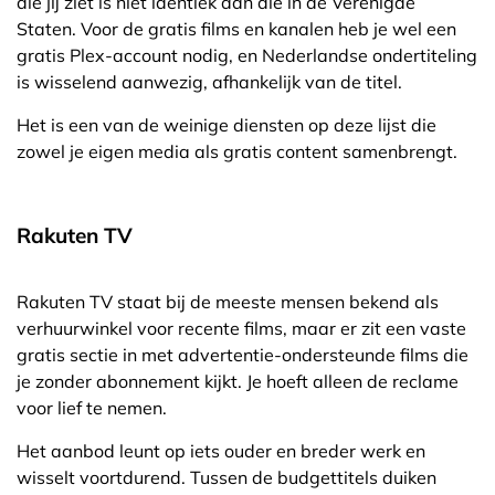
die jij ziet is niet identiek aan die in de Verenigde
Staten. Voor de gratis films en kanalen heb je wel een
gratis Plex-account nodig, en Nederlandse ondertiteling
is wisselend aanwezig, afhankelijk van de titel.
Het is een van de weinige diensten op deze lijst die
zowel je eigen media als gratis content samenbrengt.
Rakuten TV
Rakuten TV staat bij de meeste mensen bekend als
verhuurwinkel voor recente films, maar er zit een vaste
gratis sectie in met advertentie-ondersteunde films die
je zonder abonnement kijkt. Je hoeft alleen de reclame
voor lief te nemen.
Het aanbod leunt op iets ouder en breder werk en
wisselt voortdurend. Tussen de budgettitels duiken