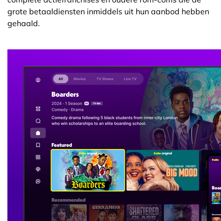
grote betaaldiensten inmiddels uit hun aanbod hebben
gehaald.