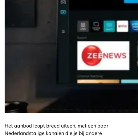
Het aanbod loopt breed uiteen, met een paar
Nederlandstalige kanalen die je bij andere