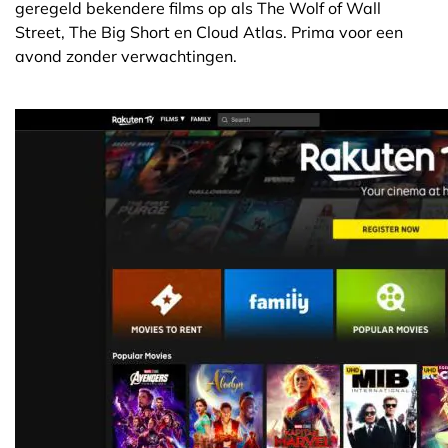
geregeld bekendere films op als The Wolf of Wall
Street, The Big Short en Cloud Atlas. Prima voor een
avond zonder verwachtingen.