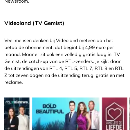
Newsroom
.
Videoland (TV Gemist)
Veel mensen denken bij Videoland meteen aan het
betaalde abonnement, dat begint bij 4,99 euro per
maand. Maar er zit ook een volledig gratis laag in: TV
Gemist, de catch-up van de RTL-zenders. Je kijkt daar
de uitzendingen van RTL 4, RTL 5, RTL 7, RTL 8 en RTL
Z tot zeven dagen na de uitzending terug, gratis en met
reclame.