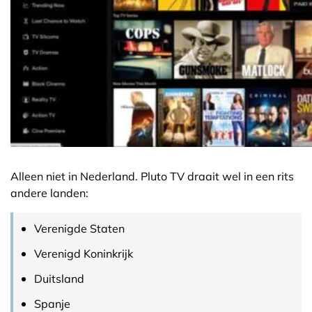
Alleen niet in Nederland. Pluto TV draait wel in een rits
andere landen:
Verenigde Staten
Verenigd Koninkrijk
Duitsland
Spanje