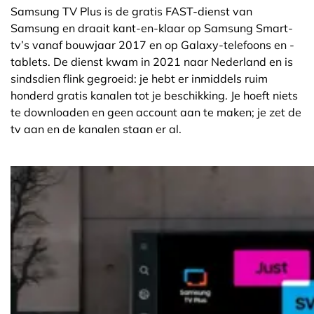
Samsung TV Plus is de gratis FAST-dienst van
Samsung en draait kant-en-klaar op Samsung Smart-
tv’s vanaf bouwjaar 2017 en op Galaxy-telefoons en -
tablets. De dienst kwam in 2021 naar Nederland en is
sindsdien flink gegroeid: je hebt er inmiddels ruim
honderd gratis kanalen tot je beschikking. Je hoeft niets
te downloaden en geen account aan te maken; je zet de
tv aan en de kanalen staan er al.