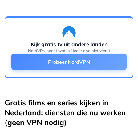
Kijk gratis tv uit andere landen
NordVPN opent wat in Nederland niet werkt
Probeer NordVPN
Gratis films en series kijken in
Nederland: diensten die nu werken
(geen VPN nodig)