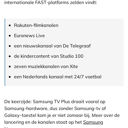
internationale FAST-platforms zelden vindt:
Rakuten-filmkanalen
Euronews Live
een nieuwskanaal van De Telegraaf
de kindercontent van Studio 100
zeven muziekkanalen van Xite
een Nederlands kanaal met 24/7 voetbal
De keerzijde: Samsung TV Plus draait vooral op
Samsung-hardware, dus zonder Samsung-tv of
Galaxy-toestel kom je er niet zomaar bij. Meer over de
lancering en de kanalen staat op het
Samsung