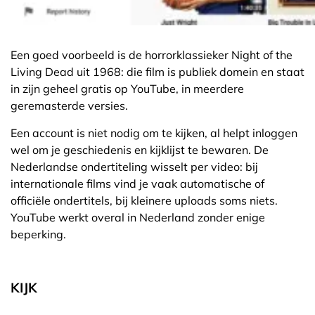
Een goed voorbeeld is de horrorklassieker Night of the
Living Dead uit 1968: die film is publiek domein en staat
in zijn geheel gratis op YouTube, in meerdere
geremasterde versies.
Een account is niet nodig om te kijken, al helpt inloggen
wel om je geschiedenis en kijklijst te bewaren. De
Nederlandse ondertiteling wisselt per video: bij
internationale films vind je vaak automatische of
officiële ondertitels, bij kleinere uploads soms niets.
YouTube werkt overal in Nederland zonder enige
beperking.
KIJK