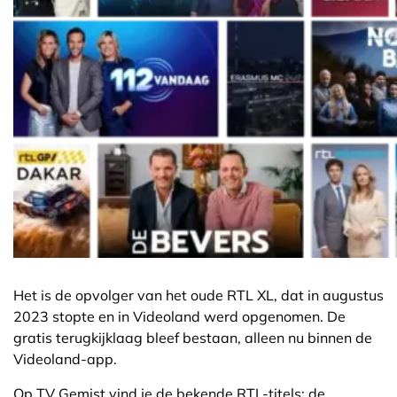
Het is de opvolger van het oude RTL XL, dat in augustus
2023 stopte en in Videoland werd opgenomen. De
gratis terugkijklaag bleef bestaan, alleen nu binnen de
Videoland-app.
Op TV Gemist vind je de bekende RTL-titels: de