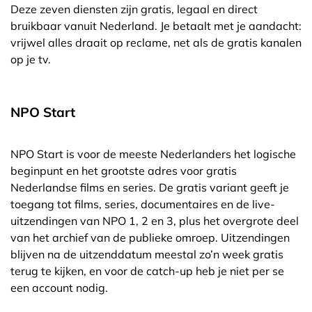
Deze zeven diensten zijn gratis, legaal en direct
bruikbaar vanuit Nederland. Je betaalt met je aandacht:
vrijwel alles draait op reclame, net als de gratis kanalen
op je tv.
NPO Start
NPO Start is voor de meeste Nederlanders het logische
beginpunt en het grootste adres voor gratis
Nederlandse films en series. De gratis variant geeft je
toegang tot films, series, documentaires en de live-
uitzendingen van NPO 1, 2 en 3, plus het overgrote deel
van het archief van de publieke omroep. Uitzendingen
blijven na de uitzenddatum meestal zo’n week gratis
terug te kijken, en voor de catch-up heb je niet per se
een account nodig.