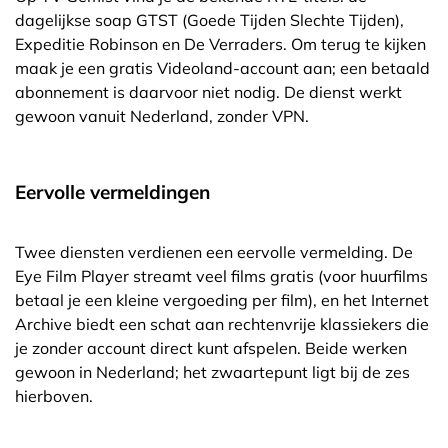
dagelijkse soap GTST (Goede Tijden Slechte Tijden),
Expeditie Robinson en De Verraders. Om terug te kijken
maak je een gratis Videoland-account aan; een betaald
abonnement is daarvoor niet nodig. De dienst werkt
gewoon vanuit Nederland, zonder VPN.
Eervolle vermeldingen
Twee diensten verdienen een eervolle vermelding. De
Eye Film Player streamt veel films gratis (voor huurfilms
betaal je een kleine vergoeding per film), en het Internet
Archive biedt een schat aan rechtenvrije klassiekers die
je zonder account direct kunt afspelen. Beide werken
gewoon in Nederland; het zwaartepunt ligt bij de zes
hierboven.